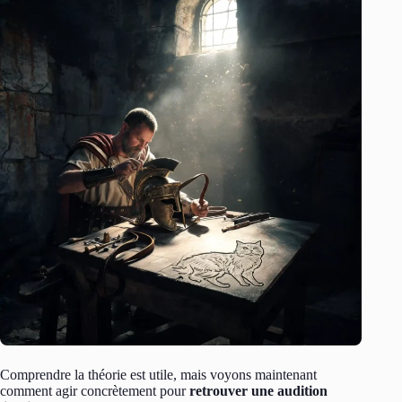
Comprendre la théorie est utile, mais voyons maintenant
comment agir concrètement pour
retrouver une audition