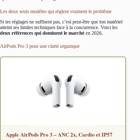
Les deux seuls modèles qui règlent vraiment le problème
Si tes réglages ne suffisent pas, c’est peut-être que ton matériel
atteint ses limites techniques face à la concurrence. Voici les
deux références qui dominent le marché
en 2026.
AirPods Pro 3 pour une clarté organique
Apple AirPods Pro 3 – ANC 2x, Cardio et IP57