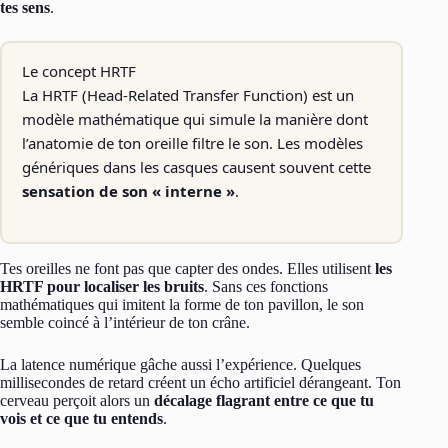
tes sens
.
Le concept HRTF
La HRTF (Head-Related Transfer Function) est un
modèle mathématique qui simule la manière dont
l’anatomie de ton oreille filtre le son. Les modèles
génériques dans les casques causent souvent cette
sensation de son « interne »
.
Tes oreilles ne font pas que capter des ondes. Elles utilisent
les
HRTF pour localiser les bruits
. Sans ces fonctions
mathématiques qui imitent la forme de ton pavillon, le son
semble coincé à l’intérieur de ton crâne.
La latence numérique gâche aussi l’expérience. Quelques
millisecondes de retard créent un écho artificiel dérangeant. Ton
cerveau perçoit alors un
décalage flagrant entre ce que tu
vois et ce que tu entends
.