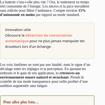
La batterie s’use-t-elle plus vite ? Oui, le traitement en temps
réel consomme de l’énergie. Les micros et la puce travaillent
sans relâche pour filtrer l’ambiance. Compte environ
15%
d’autonomie en moins
par rapport au mode standard.
Innovation utile
Découvre la
détection de conversation
automatique
pour ne plus jamais manipuler tes
écouteurs lors d’un échange.
Les voix fantômes ne sont pas une fatalité, mais le signe d’un
décalage entre tes réglages et ta perception. En ajustant tes
embouts et le gain de ton application, tu
retrouves un
environnement sonore naturel et sécurisant
. Prends le
contrôle de ton mode transparence pour enfin profiter d’une
audition augmentée sans fatigue.
Pour aller plus loin…