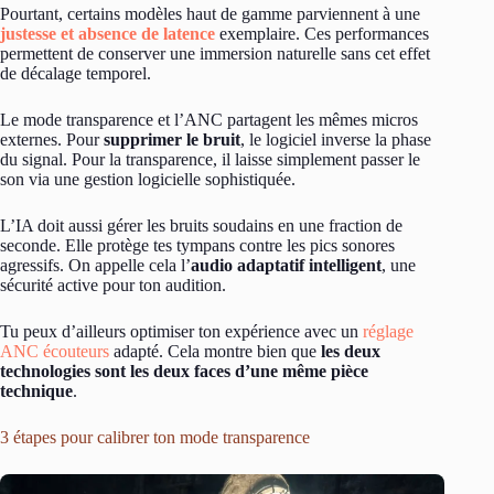
Pourtant, certains modèles haut de gamme parviennent à une
justesse et absence de latence
exemplaire. Ces performances
permettent de conserver une immersion naturelle sans cet effet
de décalage temporel.
Le mode transparence et l’ANC partagent les mêmes micros
externes. Pour
supprimer le bruit
, le logiciel inverse la phase
du signal. Pour la transparence, il laisse simplement passer le
son via une gestion logicielle sophistiquée.
L’IA doit aussi gérer les bruits soudains en une fraction de
seconde. Elle protège tes tympans contre les pics sonores
agressifs. On appelle cela l’
audio adaptatif intelligent
, une
sécurité active pour ton audition.
Tu peux d’ailleurs optimiser ton expérience avec un
réglage
ANC écouteurs
adapté. Cela montre bien que
les deux
technologies sont les deux faces d’une même pièce
technique
.
3 étapes pour calibrer ton mode transparence