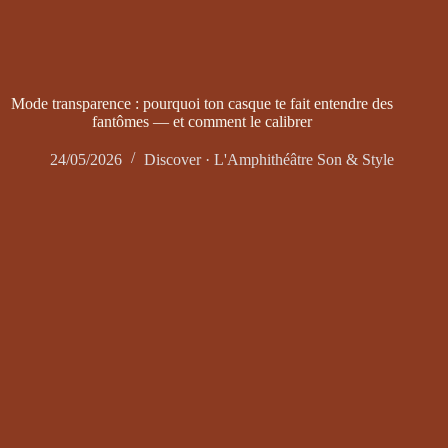
Mode transparence : pourquoi ton casque te fait entendre des
fantômes — et comment le calibrer
24/05/2026
Discover · L'Amphithéâtre Son & Style