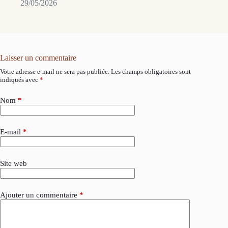
29/05/2026
Laisser un commentaire
Votre adresse e-mail ne sera pas publiée.
Les champs obligatoires sont
indiqués avec
*
Nom
*
E-mail
*
Site web
Ajouter un commentaire
*