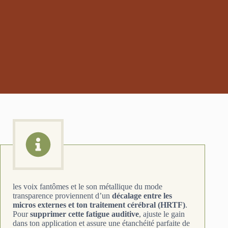
les voix fantômes et le son métallique du mode
transparence proviennent d’un
décalage entre les
micros externes et ton traitement cérébral (HRTF)
.
Pour
supprimer cette fatigue auditive
, ajuste le gain
dans ton application et assure une étanchéité parfaite de