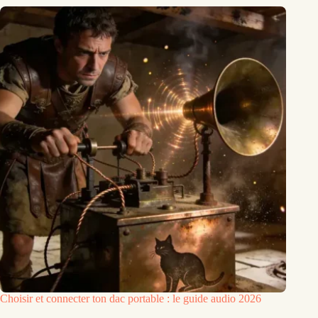
Choisir et connecter ton dac portable : le guide audio 2026