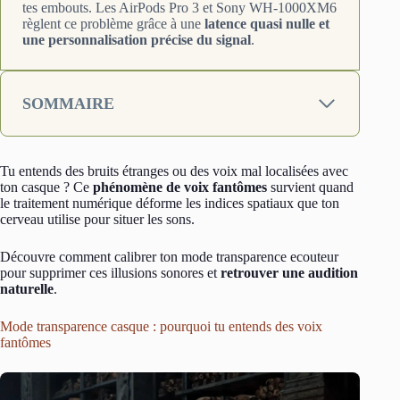
tes embouts. Les AirPods Pro 3 et Sony WH-1000XM6
règlent ce problème grâce à une
latence quasi nulle et
une personnalisation précise du signal
.
SOMMAIRE
Tu entends des bruits étranges ou des voix mal localisées avec
ton casque ? Ce
phénomène de voix fantômes
survient quand
le traitement numérique déforme les indices spatiaux que ton
cerveau utilise pour situer les sons.
Découvre comment calibrer ton mode transparence ecouteur
pour supprimer ces illusions sonores et
retrouver une audition
naturelle
.
Mode transparence casque : pourquoi tu entends des voix
fantômes