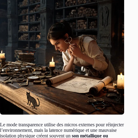
Le mode transparence utilise des micros externes pour réinjecter
l’environnement, mais la latence numérique et une mauvaise
isolation physique créent souvent un
son métallique ou