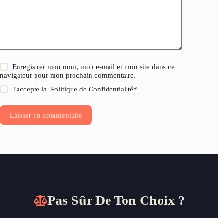
Enregistrer mon nom, mon e-mail et mon site dans ce
navigateur pour mon prochain commentaire.
J'accepte la
Politique de Confidentialité
*
Laisser un commentaire
Pas Sûr De Ton Choix ?