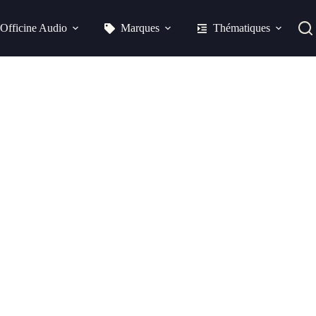
Officine Audio
Marques
Thématiques