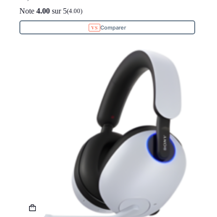
Note
4.00
sur 5
(4.00)
Comparer