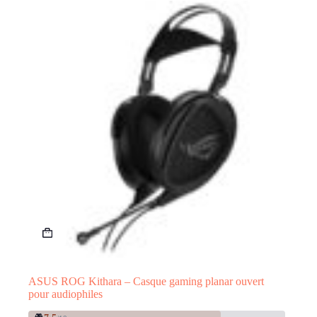
ASUS ROG Kithara – Casque gaming planar ouvert
pour audiophiles