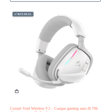
✅ BON DEAL
Corsair Void Wireless V2 – Casque gaming sans fil 70h