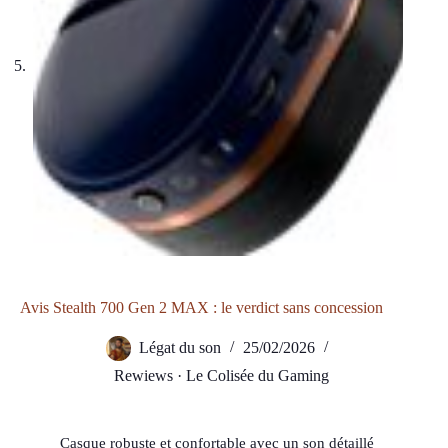
Avis Stealth 700 Gen 2 MAX : le verdict sans concession
Légat du son
25/02/2026
Rewiews · Le Colisée du Gaming
Casque robuste et confortable avec un son détaillé