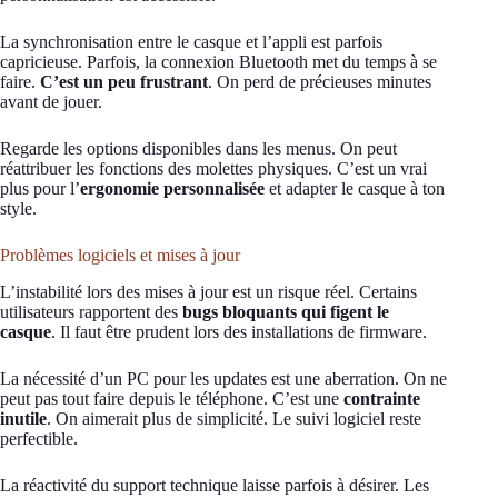
La synchronisation entre le casque et l’appli est parfois
capricieuse. Parfois, la connexion Bluetooth met du temps à se
faire.
C’est un peu frustrant
. On perd de précieuses minutes
avant de jouer.
Regarde les options disponibles dans les menus. On peut
réattribuer les fonctions des molettes physiques. C’est un vrai
plus pour l’
ergonomie personnalisée
et adapter le casque à ton
style.
Problèmes logiciels et mises à jour
L’instabilité lors des mises à jour est un risque réel. Certains
utilisateurs rapportent des
bugs bloquants qui figent le
casque
. Il faut être prudent lors des installations de firmware.
La nécessité d’un PC pour les updates est une aberration. On ne
peut pas tout faire depuis le téléphone. C’est une
contrainte
inutile
. On aimerait plus de simplicité. Le suivi logiciel reste
perfectible.
La réactivité du support technique laisse parfois à désirer. Les