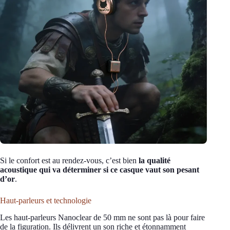
Si le confort est au rendez-vous, c’est bien
la qualité
acoustique qui va déterminer si ce casque vaut son pesant
d’or
.
Haut-parleurs et technologie
Les haut-parleurs Nanoclear de 50 mm ne sont pas là pour faire
de la figuration. Ils délivrent un son riche et étonnamment