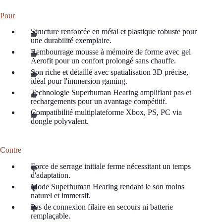
Pour
Structure renforcée en métal et plastique robuste pour
une durabilité exemplaire.
Rembourrage mousse à mémoire de forme avec gel
Aerofit pour un confort prolongé sans chauffe.
Son riche et détaillé avec spatialisation 3D précise,
idéal pour l'immersion gaming.
Technologie Superhuman Hearing amplifiant pas et
rechargements pour un avantage compétitif.
Compatibilité multiplateforme Xbox, PS, PC via
dongle polyvalent.
Contre
Force de serrage initiale ferme nécessitant un temps
d'adaptation.
Mode Superhuman Hearing rendant le son moins
naturel et immersif.
Pas de connexion filaire en secours ni batterie
remplaçable.