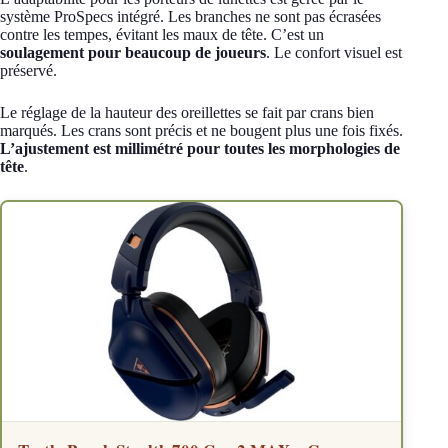
système ProSpecs intégré. Les branches ne sont pas écrasées
contre les tempes, évitant les maux de tête. C’est un
soulagement pour beaucoup de joueurs
. Le confort visuel est
préservé.
Le réglage de la hauteur des oreillettes se fait par crans bien
marqués. Les crans sont précis et ne bougent plus une fois fixés.
L’ajustement est millimétré pour toutes les morphologies de
tête
.