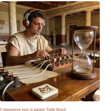
Comparaison avec la gamme Turtle Beach