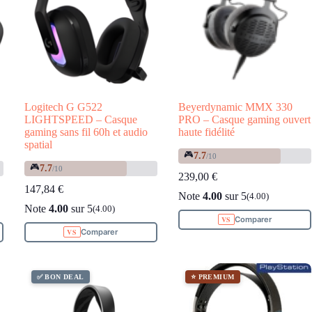
Logitech G G522
Beyerdynamic MMX 330
LIGHTSPEED – Casque
PRO – Casque gaming ouvert
gaming sans fil 60h et audio
haute fidélité
é
spatial
🎮
7.7
/10
🎮
7.7
/10
239,00
€
147,84
€
Note
4.00
sur 5
(4.00)
Note
4.00
sur 5
(4.00)
Comparer
Comparer
✅ BON DEAL
⭐ PREMIUM