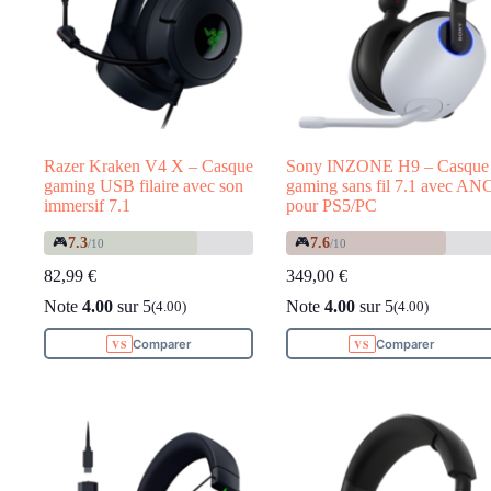
Razer Kraken V4 X – Casque
Sony INZONE H9 – Casque
gaming USB filaire avec son
gaming sans fil 7.1 avec AN
immersif 7.1
pour PS5/PC
🎮
🎮
7.3
7.6
/10
/10
82,99
€
349,00
€
Note
4.00
sur 5
Note
4.00
sur 5
(4.00)
(4.00)
Comparer
Comparer