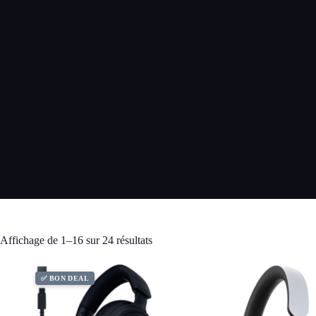
Trié
Affichage de 1–16 sur 24 résultats
du
plus
récent
✅ BON DEAL
au
plus
ancien