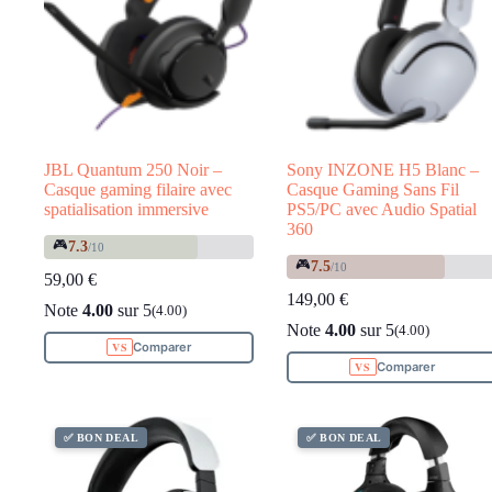
JBL Quantum 250 Noir –
Sony INZONE H5 Blanc –
Casque gaming filaire avec
Casque Gaming Sans Fil
spatialisation immersive
PS5/PC avec Audio Spatial
360
🎮
7.3
/10
🎮
7.5
/10
59,00
€
149,00
€
Note
4.00
sur 5
(4.00)
Note
4.00
sur 5
(4.00)
Comparer
Comparer
✅ BON DEAL
✅ BON DEAL