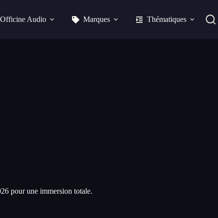
Officine Audio
Marques
Thématiques
026 pour une immersion totale.