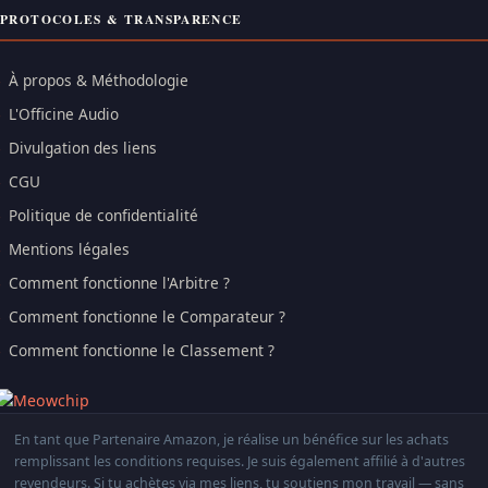
PROTOCOLES & TRANSPARENCE
À propos & Méthodologie
L'Officine Audio
Divulgation des liens
CGU
Politique de confidentialité
Mentions légales
Comment fonctionne l'Arbitre ?
Comment fonctionne le Comparateur ?
Comment fonctionne le Classement ?
En tant que Partenaire Amazon, je réalise un bénéfice sur les achats
remplissant les conditions requises. Je suis également affilié à d'autres
revendeurs. Si tu achètes via mes liens, tu soutiens mon travail — sans