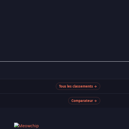
Tous les classements →
Comparateur →