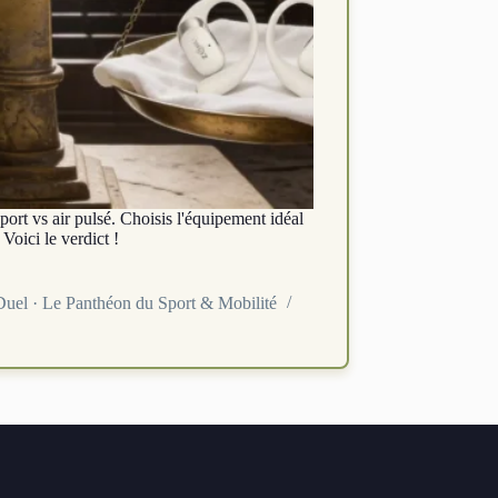
ort vs air pulsé. Choisis l'équipement idéal
Voici le verdict !
Duel · Le Panthéon du Sport & Mobilité