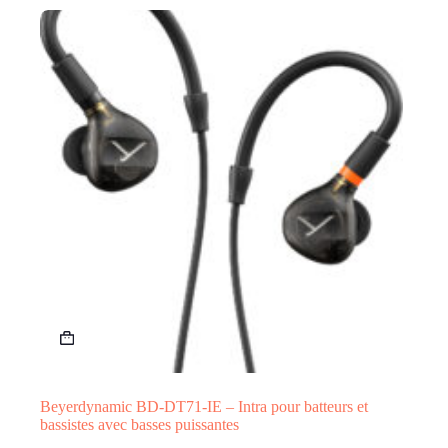
Beyerdynamic BD-DT71-IE – Intra pour batteurs et
bassistes avec basses puissantes