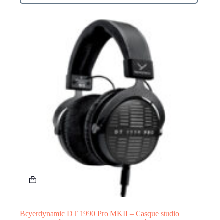
Beyerdynamic DT 1990 Pro MKII – Casque studio