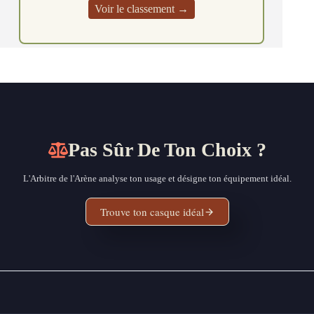
Voir le classement →
Pas Sûr De Ton Choix ?
L'Arbitre de l'Arène analyse ton usage et désigne ton équipement idéal.
Trouve ton casque idéal