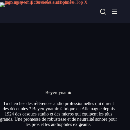
Passer
au
contenu
Beyerdynamic
Tu cherches des références audio professionnelles qui durent
des décennies ? Beyerdynamic fabrique en Allemagne depuis
1924 des casques studio et des micros qui équipent les plus
grands. Une promesse de robustesse et de neutralité sonore pour
les pros et les audiophiles exigeants.