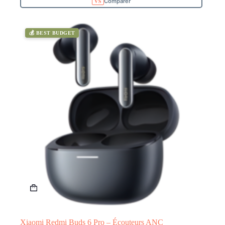
Comparer
💰 BEST BUDGET
Xiaomi Redmi Buds 6 Pro – Écouteurs ANC