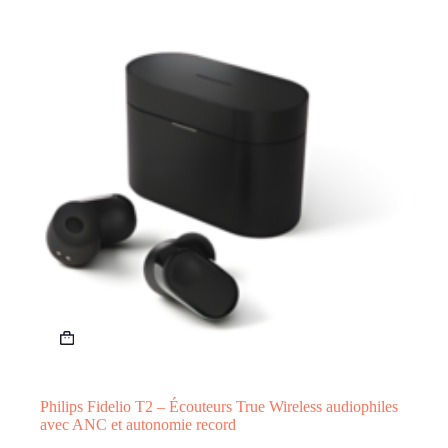
Philips Fidelio T2 – Écouteurs True Wireless audiophiles
avec ANC et autonomie record