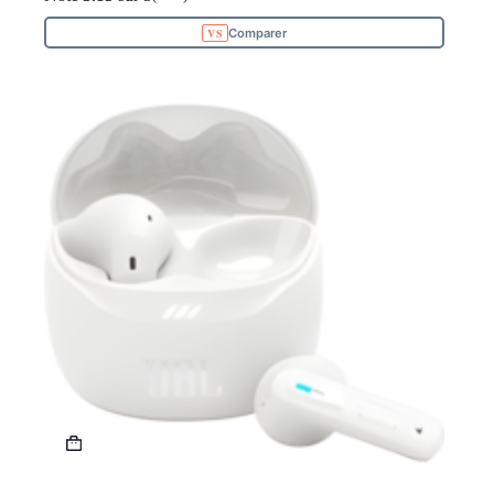
Comparer