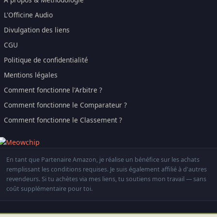
L'Officine Audio
Divulgation des liens
CGU
Politique de confidentialité
Mentions légales
Comment fonctionne l'Arbitre ?
Comment fonctionne le Comparateur ?
Comment fonctionne le Classement ?
En tant que Partenaire Amazon, je réalise un bénéfice sur les achats
remplissant les conditions requises. Je suis également affilié à d'autres
revendeurs. Si tu achètes via mes liens, tu soutiens mon travail — sans
coût supplémentaire pour toi.