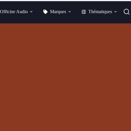
Officine Audio
Marques
Thématiques