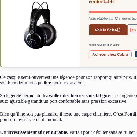
confortable
Note établie sur 12 critères 
Voir la fiche
DISPONIBLE CHEZ
Acheter chez Cobra
Ce casque semi-ouvert est une légende pour son rapport qualité-prix. Il
son bien défini et équilibré pour tes sessions.
Sa légèreté permet de
travailler des heures sans fatigue
. Les ingénieu
auto-ajustable garantit un port confortable sans pression excessive.
Bien qu’il ne soit pas planaire, il reste une étape charnière. C’est
l’outi
pour un investissement minimal.
Un
investissement sûr et durable
. Parfait pour débuter sans se ruiner