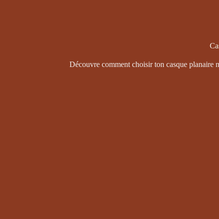
Cas
Découvre comment choisir ton casque planaire ma