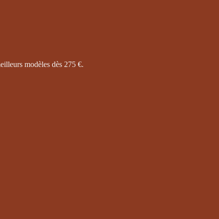
eilleurs modèles dès 275 €.