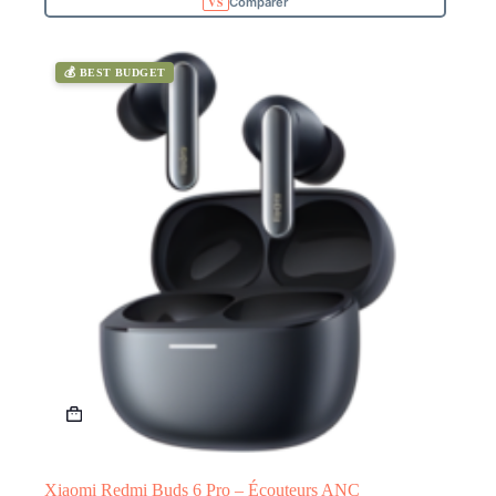
Comparer
💰 BEST BUDGET
Xiaomi Redmi Buds 6 Pro – Écouteurs ANC