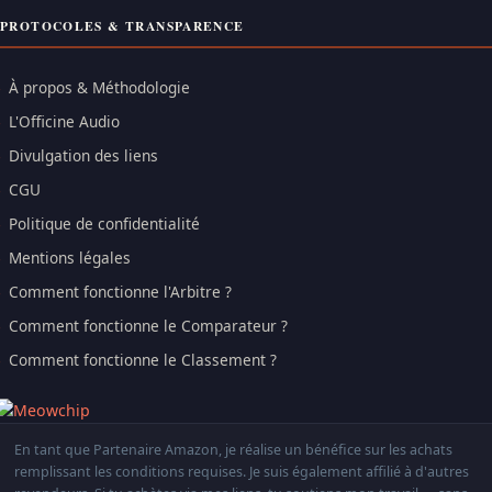
PROTOCOLES & TRANSPARENCE
À propos & Méthodologie
L'Officine Audio
Divulgation des liens
CGU
Politique de confidentialité
Mentions légales
Comment fonctionne l'Arbitre ?
Comment fonctionne le Comparateur ?
Comment fonctionne le Classement ?
En tant que Partenaire Amazon, je réalise un bénéfice sur les achats
remplissant les conditions requises. Je suis également affilié à d'autres