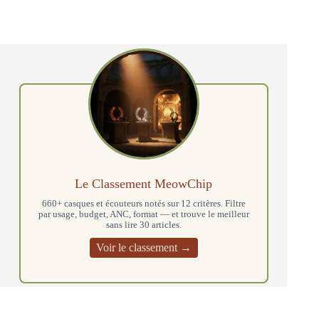
Le Classement MeowChip
660+ casques et écouteurs notés sur 12 critères. Filtre
par usage, budget, ANC, format — et trouve le meilleur
sans lire 30 articles.
Voir le classement →