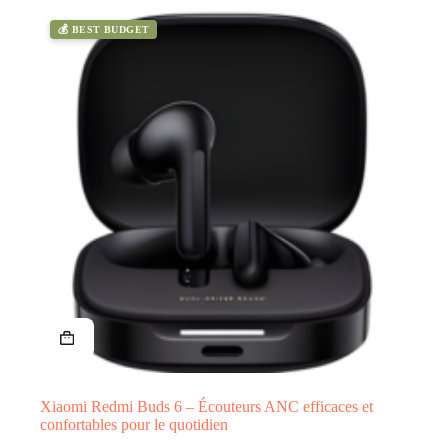
💰 BEST BUDGET
Xiaomi Redmi Buds 6 – Écouteurs ANC efficaces et
confortables pour le quotidien