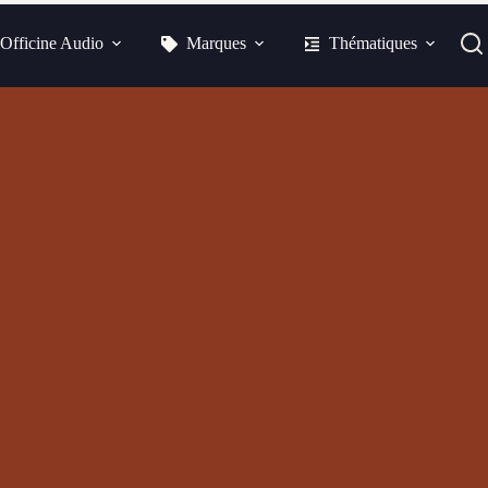
Officine Audio
Marques
Thématiques