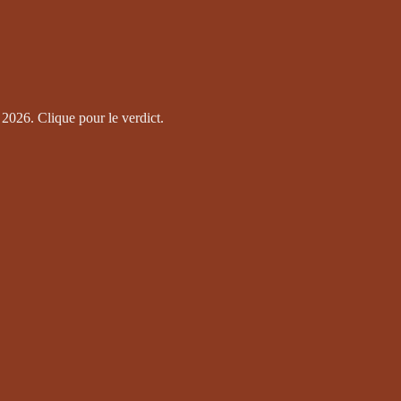
2026. Clique pour le verdict.