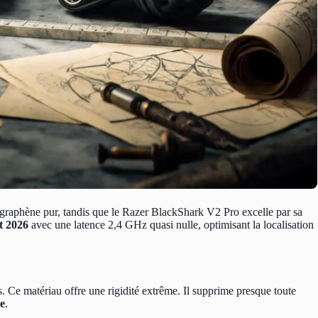
 graphène pur, tandis que le Razer BlackShark V2 Pro excelle par sa
t 2026
avec une latence 2,4 GHz quasi nulle, optimisant la localisation
. Ce matériau offre une rigidité extrême. Il supprime presque toute
e
.