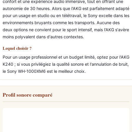
confort et une expérience audio immersive, tout en offrant une
autonomie de 30 heures. Alors que l'AKG est parfaitement adapté
pour un usage en studio ou en télétravail, le Sony excelle dans les
environnements bruyants comme les transports. Aucune des
deux options ne convient pour le sport intensif, mais l'AKG s'avère
moins polyvalent dans d'autres contextes.
Lequel choisir ?
Pour un usage professionnel et un budget limité, optez pour l'AKG
K240 ; si vous privilégiez la qualité sonore et l'annulation de bruit,
le Sony WH-1000XM6 est le meilleur choix.
Profil sonore comparé