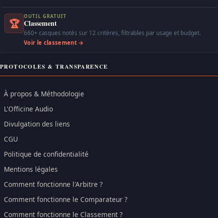
OUTIL GRATUIT
🏆
Classement
660+ casques notés sur 12 critères, filtrables par usage et budget.
Voir le classement →
PROTOCOLES & TRANSPARENCE
À propos & Méthodologie
L'Officine Audio
Divulgation des liens
CGU
Politique de confidentialité
Mentions légales
Comment fonctionne l'Arbitre ?
Comment fonctionne le Comparateur ?
Comment fonctionne le Classement ?