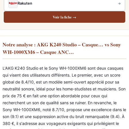
Rakuten
→
Voir la fiche →
Notre analyse : AKG K240 Studio – Casque… vs Sony
WH-1000XM6 – Casque ANC…
L'AKG K240 Studio et le Sony WH-1000XM6 sont deux casques
qui visent des utilisateurs différents. Le premier, avec un score
global de 8.4/10, est un modèle semi-ouvert apprécié pour sa
neutralité sonore, idéal pour les home-studistes et musiciens. Son
prix de 75 € en fait une option abordable pour ceux qui
recherchent un son de qualité sans se ruiner. En revanche, le
Sony WH-1000XM6, noté 8.7/10, propose une excellence dans le
son (9.1) et une suppression active du bruit remarquable (9.4). À
380 €, il s'adresse aux voyageurs exigeants qui privilégient le