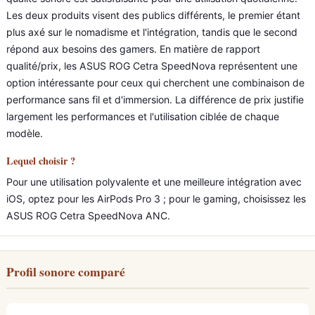
Les deux produits visent des publics différents, le premier étant
plus axé sur le nomadisme et l'intégration, tandis que le second
répond aux besoins des gamers. En matière de rapport
qualité/prix, les ASUS ROG Cetra SpeedNova représentent une
option intéressante pour ceux qui cherchent une combinaison de
performance sans fil et d'immersion. La différence de prix justifie
largement les performances et l'utilisation ciblée de chaque
modèle.
Lequel choisir ?
Pour une utilisation polyvalente et une meilleure intégration avec
iOS, optez pour les AirPods Pro 3 ; pour le gaming, choisissez les
ASUS ROG Cetra SpeedNova ANC.
Profil sonore comparé