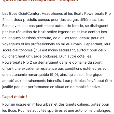
Les Bose QuietComfort Headphones et les Beats Powerbeats Pro
2 sont deux produits conçus pour des usages différents. Les
Bose, avec leur casquettement autour de l’oreille, se distinguent
par leur réduction de bruit active légendaire et leur confort lors
de longues sessions d'écoute, ce qui les rend idéaux pour les
voyageurs et les professionnels en milieu urbain. Cependant, leur
score d’autonomie (7.5) est moins séduisant, surtout pour ceux
qui cherchent un usage prolongé. D’un autre côté, les
Powerbeats Pro 2 se démarquent dans le domaine du sport,
offrant une excellente résistance aux conditions extérieures et
une autonomie remarquable (9.0), ainsi qu'un son énergique
adapté aux entraînements intensifs. Leur prix plus élevé peut être
justifié par leur performance en situation de mobilité active.
Lequel choisir ?
Pour un usage en milieu urbain et des trajets calmes, optez pour
les Bose. Pour les activités sportives et une autonomie prolongée,