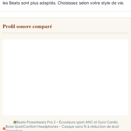
les Beats sont plus adaptés. Choisissez selon votre style de vie.
Profil sonore comparé
Beats Powerbeats Pro 2 – Écouteurs sport ANC et Suivi Cardio
Bose QuietComfort Headphones – Casque sans fil à réduction de bruit
légendaire