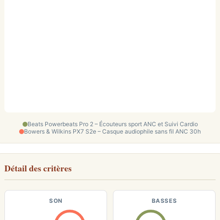
Beats Powerbeats Pro 2 – Écouteurs sport ANC et Suivi Cardio
Bowers & Wilkins PX7 S2e – Casque audiophile sans fil ANC 30h
Détail des critères
SON
BASSES