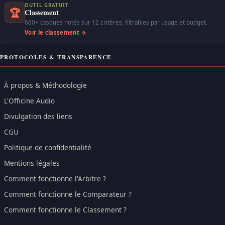
OUTIL GRATUIT
🏆
Classement
660+ casques notés sur 12 critères, filtrables par usage et budget.
Voir le classement →
PROTOCOLES & TRANSPARENCE
À propos & Méthodologie
L'Officine Audio
Divulgation des liens
CGU
Politique de confidentialité
Mentions légales
Comment fonctionne l'Arbitre ?
Comment fonctionne le Comparateur ?
Comment fonctionne le Classement ?