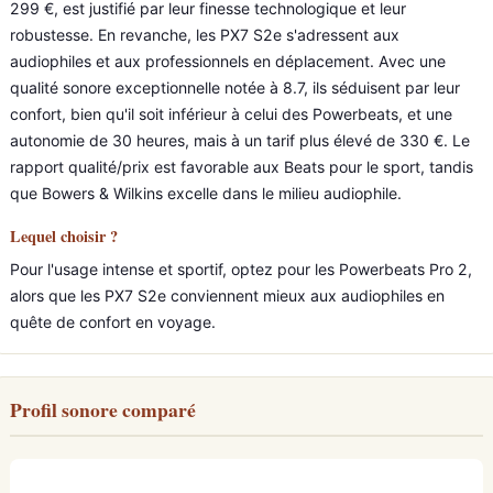
299 €, est justifié par leur finesse technologique et leur
robustesse. En revanche, les PX7 S2e s'adressent aux
audiophiles et aux professionnels en déplacement. Avec une
qualité sonore exceptionnelle notée à 8.7, ils séduisent par leur
confort, bien qu'il soit inférieur à celui des Powerbeats, et une
autonomie de 30 heures, mais à un tarif plus élevé de 330 €. Le
rapport qualité/prix est favorable aux Beats pour le sport, tandis
que Bowers & Wilkins excelle dans le milieu audiophile.
Lequel choisir ?
Pour l'usage intense et sportif, optez pour les Powerbeats Pro 2,
alors que les PX7 S2e conviennent mieux aux audiophiles en
quête de confort en voyage.
Profil sonore comparé