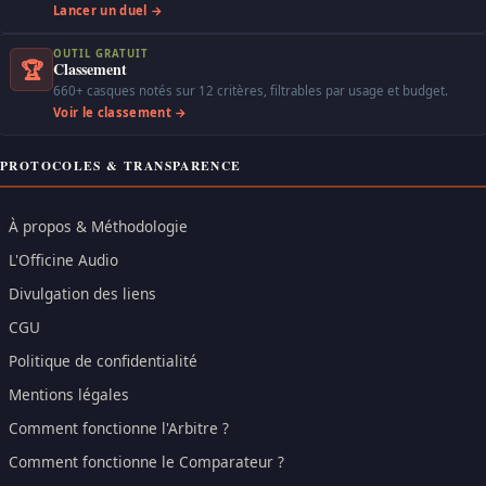
Lancer un duel →
OUTIL GRATUIT
🏆
Classement
660+ casques notés sur 12 critères, filtrables par usage et budget.
Voir le classement →
PROTOCOLES & TRANSPARENCE
À propos & Méthodologie
L'Officine Audio
Divulgation des liens
CGU
Politique de confidentialité
Mentions légales
Comment fonctionne l'Arbitre ?
Comment fonctionne le Comparateur ?