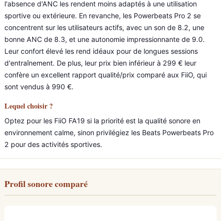
l'absence d'ANC les rendent moins adaptés à une utilisation
sportive ou extérieure. En revanche, les Powerbeats Pro 2 se
concentrent sur les utilisateurs actifs, avec un son de 8.2, une
bonne ANC de 8.3, et une autonomie impressionnante de 9.0.
Leur confort élevé les rend idéaux pour de longues sessions
d'entraînement. De plus, leur prix bien inférieur à 299 € leur
confère un excellent rapport qualité/prix comparé aux FiiO, qui
sont vendus à 990 €.
Lequel choisir ?
Optez pour les FiiO FA19 si la priorité est la qualité sonore en
environnement calme, sinon privilégiez les Beats Powerbeats Pro
2 pour des activités sportives.
Profil sonore comparé