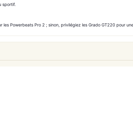
 sportif.
r les Powerbeats Pro 2 ; sinon, privilégiez les Grado GT220 pour une