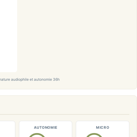
nature audiophile et autonomie 36h
AUTONOMIE
MICRO