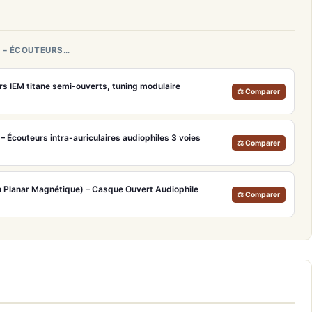
 – ÉCOUTEURS…
s IEM titane semi-ouverts, tuning modulaire
⚖ Comparer
– Écouteurs intra-auriculaires audiophiles 3 voies
⚖ Comparer
 Planar Magnétique) – Casque Ouvert Audiophile
⚖ Comparer