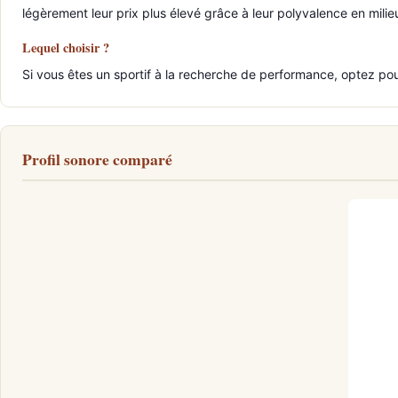
légèrement leur prix plus élevé grâce à leur polyvalence en milieu
Lequel choisir ?
Si vous êtes un sportif à la recherche de performance, optez pou
Profil sonore comparé