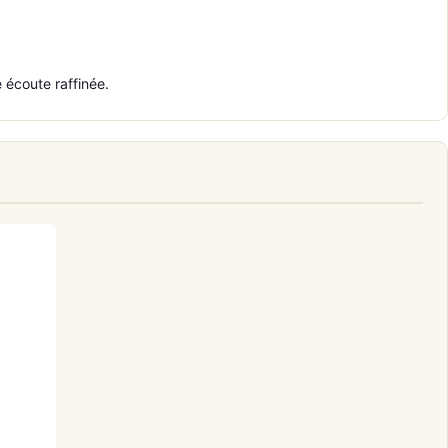
 écoute raffinée.