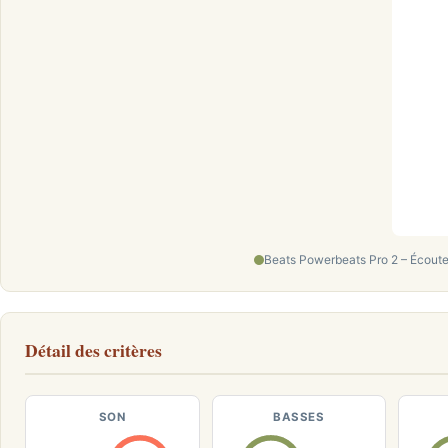
Beats Powerbeats Pro 2 – Écoute
Détail des critères
SON
BASSES