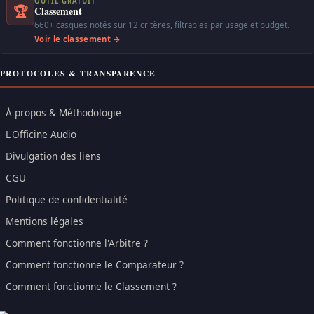
OUTIL GRATUIT
🏆
Classement
660+ casques notés sur 12 critères, filtrables par usage et budget.
Voir le classement →
PROTOCOLES & TRANSPARENCE
À propos & Méthodologie
L'Officine Audio
Divulgation des liens
CGU
Politique de confidentialité
Mentions légales
Comment fonctionne l'Arbitre ?
Comment fonctionne le Comparateur ?
Comment fonctionne le Classement ?