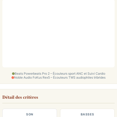
Beats Powerbeats Pro 2 – Écouteurs sport ANC et Suivi Cardio
Noble Audio FoKus Rex5 – Écouteurs TWS audiophiles tribrides
Détail des critères
SON
BASSES