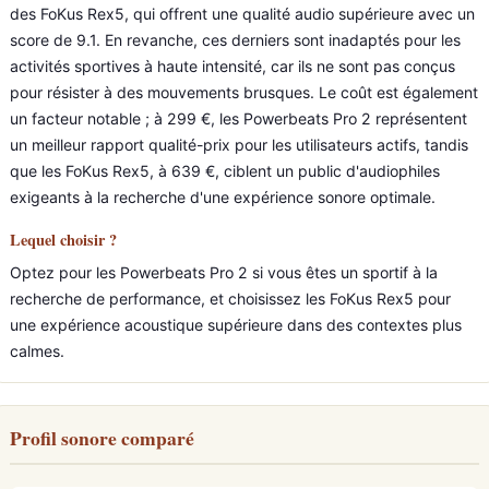
des FoKus Rex5, qui offrent une qualité audio supérieure avec un
score de 9.1. En revanche, ces derniers sont inadaptés pour les
activités sportives à haute intensité, car ils ne sont pas conçus
pour résister à des mouvements brusques. Le coût est également
un facteur notable ; à 299 €, les Powerbeats Pro 2 représentent
un meilleur rapport qualité-prix pour les utilisateurs actifs, tandis
que les FoKus Rex5, à 639 €, ciblent un public d'audiophiles
exigeants à la recherche d'une expérience sonore optimale.
Lequel choisir ?
Optez pour les Powerbeats Pro 2 si vous êtes un sportif à la
recherche de performance, et choisissez les FoKus Rex5 pour
une expérience acoustique supérieure dans des contextes plus
calmes.
Profil sonore comparé