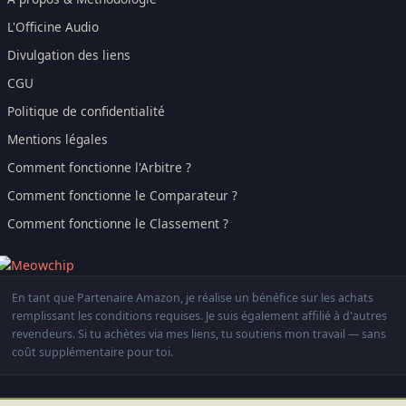
L'Officine Audio
Divulgation des liens
CGU
Politique de confidentialité
Mentions légales
Comment fonctionne l'Arbitre ?
Comment fonctionne le Comparateur ?
Comment fonctionne le Classement ?
En tant que Partenaire Amazon, je réalise un bénéfice sur les achats
remplissant les conditions requises. Je suis également affilié à d'autres
revendeurs. Si tu achètes via mes liens, tu soutiens mon travail — sans
coût supplémentaire pour toi.