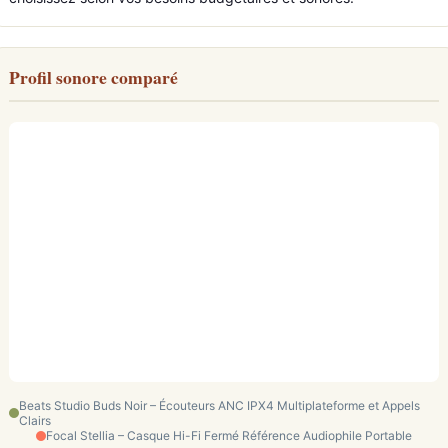
Profil sonore comparé
Beats Studio Buds Noir – Écouteurs ANC IPX4 Multiplateforme et Appels
Clairs
Focal Stellia – Casque Hi-Fi Fermé Référence Audiophile Portable