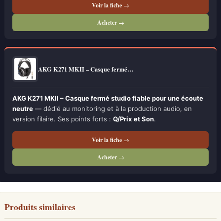
Voir la fiche →
Acheter →
AKG K271 MKII – Casque fermé…
AKG K271 MKII – Casque fermé studio fiable pour une écoute
neutre
— dédié au monitoring et à la production audio, en
version filaire. Ses points forts :
Q/Prix et Son
.
Voir la fiche →
Acheter →
Produits similaires