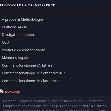
PROTOCOLES & TRANSPARENCE
À propos & Méthodologie
L'Officine Audio
Divulgation des liens
CGU
Politique de confidentialité
Mentions légales
Comment fonctionne l'Arbitre ?
Comment fonctionne le Comparateur ?
Comment fonctionne le Classement ?
En tant que Partenaire Amazon, je réalise un bénéfice sur les achats
remplissant les conditions requises. Je suis également affilié à d'autres
revendeurs. Si tu achètes via mes liens, tu soutiens mon travail — sans