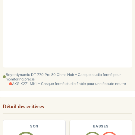
Beyerdynamic DT 770 Pro 80 Ohms Noir – Casque studio fermé pour
monitoring précis
AKG K271 MKII – Casque fermé studio fiable pour une écoute neutre
Détail des critères
SON
BASSES