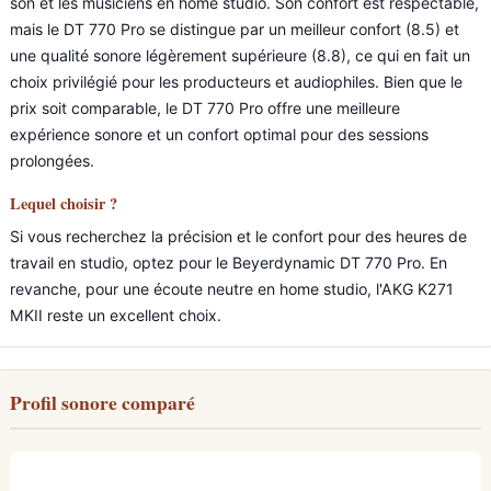
son et les musiciens en home studio. Son confort est respectable,
mais le DT 770 Pro se distingue par un meilleur confort (8.5) et
une qualité sonore légèrement supérieure (8.8), ce qui en fait un
choix privilégié pour les producteurs et audiophiles. Bien que le
prix soit comparable, le DT 770 Pro offre une meilleure
expérience sonore et un confort optimal pour des sessions
prolongées.
Lequel choisir ?
Si vous recherchez la précision et le confort pour des heures de
travail en studio, optez pour le Beyerdynamic DT 770 Pro. En
revanche, pour une écoute neutre en home studio, l'AKG K271
MKII reste un excellent choix.
Profil sonore comparé