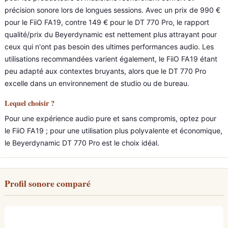
précision sonore lors de longues sessions. Avec un prix de 990 €
pour le FiiO FA19, contre 149 € pour le DT 770 Pro, le rapport
qualité/prix du Beyerdynamic est nettement plus attrayant pour
ceux qui n'ont pas besoin des ultimes performances audio. Les
utilisations recommandées varient également, le FiiO FA19 étant
peu adapté aux contextes bruyants, alors que le DT 770 Pro
excelle dans un environnement de studio ou de bureau.
Lequel choisir ?
Pour une expérience audio pure et sans compromis, optez pour
le FiiO FA19 ; pour une utilisation plus polyvalente et économique,
le Beyerdynamic DT 770 Pro est le choix idéal.
Profil sonore comparé