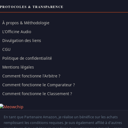
PROTOCOLES & TRANSPARENCE
À propos & Méthodologie
L'Officine Audio
Divulgation des liens
CGU
Politique de confidentialité
Mentions légales
Comment fonctionne l'Arbitre ?
Comment fonctionne le Comparateur ?
Comment fonctionne le Classement ?
En tant que Partenaire Amazon, je réalise un bénéfice sur les achats
remplissant les conditions requises. Je suis également affilié à d'autres