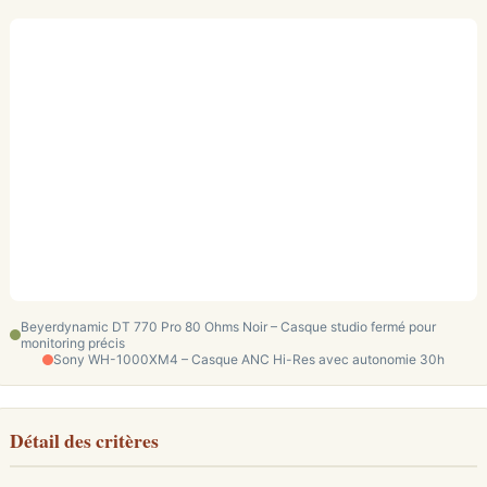
Beyerdynamic DT 770 Pro 80 Ohms Noir – Casque studio fermé pour
monitoring précis
Sony WH-1000XM4 – Casque ANC Hi-Res avec autonomie 30h
Détail des critères