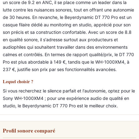
un score de 9.2 en ANC, il se place comme un leader dans la
lutte contre les nuisances sonores, tout en offrant une autonomie
de 30 heures. En revanche, le Beyerdynamic DT 770 Pro est un
casque filaire dédié au monitoring en studio, apprécié pour son
son précis et sa construction confortable. Avec un score de 8.8
en qualité sonore, il s'adresse surtout aux producteurs et
audiophiles qui souhaitent travailler dans des environnements
calmes et contrôlés. En termes de rapport qualité/prix, le DT 770
Pro est plus abordable à 149 €, tandis que le WH-1000XM4, à
237 €, justifie son prix par ses fonctionnalités avancées.
Lequel choisir ?
Si vous recherchez le silence parfait et l'autonomie, optez pour le
Sony WH-1000XM4 ; pour une expérience audio de qualité en
studio, le Beyerdynamic DT 770 Pro est le meilleur choix.
Profil sonore comparé