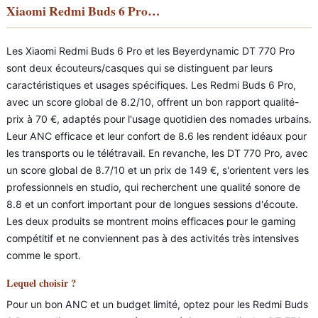
Xiaomi Redmi Buds 6 Pro…
Les Xiaomi Redmi Buds 6 Pro et les Beyerdynamic DT 770 Pro
sont deux écouteurs/casques qui se distinguent par leurs
caractéristiques et usages spécifiques. Les Redmi Buds 6 Pro,
avec un score global de 8.2/10, offrent un bon rapport qualité-
prix à 70 €, adaptés pour l'usage quotidien des nomades urbains.
Leur ANC efficace et leur confort de 8.6 les rendent idéaux pour
les transports ou le télétravail. En revanche, les DT 770 Pro, avec
un score global de 8.7/10 et un prix de 149 €, s'orientent vers les
professionnels en studio, qui recherchent une qualité sonore de
8.8 et un confort important pour de longues sessions d'écoute.
Les deux produits se montrent moins efficaces pour le gaming
compétitif et ne conviennent pas à des activités très intensives
comme le sport.
Lequel choisir ?
Pour un bon ANC et un budget limité, optez pour les Redmi Buds