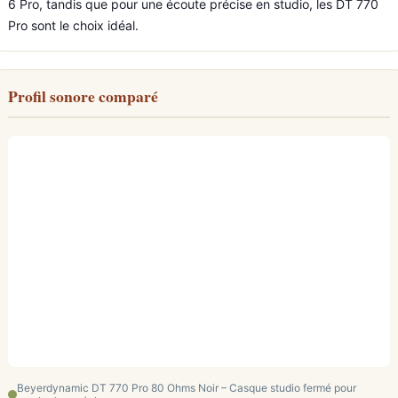
6 Pro, tandis que pour une écoute précise en studio, les DT 770
Pro sont le choix idéal.
Profil sonore comparé
Beyerdynamic DT 770 Pro 80 Ohms Noir – Casque studio fermé pour