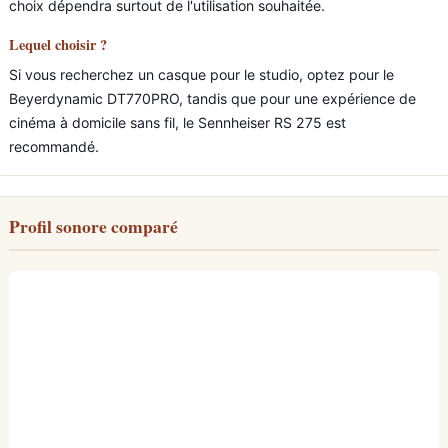
choix dépendra surtout de l'utilisation souhaitée.
Lequel choisir ?
Si vous recherchez un casque pour le studio, optez pour le
Beyerdynamic DT770PRO, tandis que pour une expérience de
cinéma à domicile sans fil, le Sennheiser RS 275 est
recommandé.
Profil sonore comparé