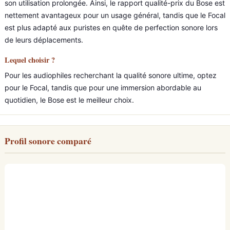
son utilisation prolongée. Ainsi, le rapport qualité-prix du Bose est
nettement avantageux pour un usage général, tandis que le Focal
est plus adapté aux puristes en quête de perfection sonore lors
de leurs déplacements.
Lequel choisir ?
Pour les audiophiles recherchant la qualité sonore ultime, optez
pour le Focal, tandis que pour une immersion abordable au
quotidien, le Bose est le meilleur choix.
Profil sonore comparé