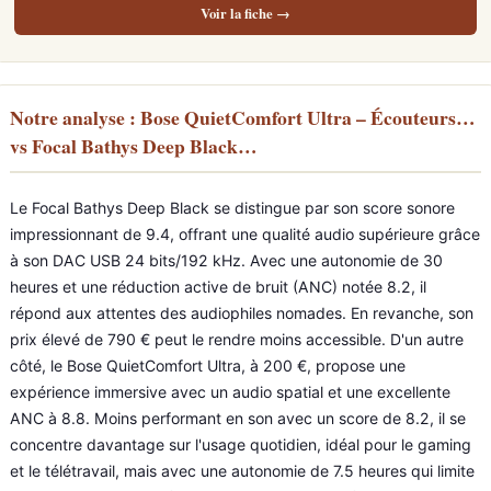
Voir la fiche →
Notre analyse : Bose QuietComfort Ultra – Écouteurs…
vs Focal Bathys Deep Black…
Le Focal Bathys Deep Black se distingue par son score sonore
impressionnant de 9.4, offrant une qualité audio supérieure grâce
à son DAC USB 24 bits/192 kHz. Avec une autonomie de 30
heures et une réduction active de bruit (ANC) notée 8.2, il
répond aux attentes des audiophiles nomades. En revanche, son
prix élevé de 790 € peut le rendre moins accessible. D'un autre
côté, le Bose QuietComfort Ultra, à 200 €, propose une
expérience immersive avec un audio spatial et une excellente
ANC à 8.8. Moins performant en son avec un score de 8.2, il se
concentre davantage sur l'usage quotidien, idéal pour le gaming
et le télétravail, mais avec une autonomie de 7.5 heures qui limite