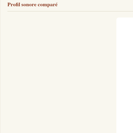
Profil sonore comparé