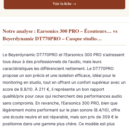
Voir la fiche →
Notre analyse : Earsonics 300 PRO – Écouteurs… vs
Beyerdynamic DT770PRO – Casque studio…
Le Beyerdynamic DT770PRO et l'Earsonics 300 PRO s'adressent
tous deux à des professionnels de l'audio, mais leurs
caractéristiques les différencient nettement. Le DT770PRO
propose un son précis et une isolation efficace, idéal pour le
monitoring en studio, tout en offrant un confort supérieur avec un
score de 8.8/10. À 211 €, il représente un bon rapport
qualité/prix pour ceux qui recherchent des performances audio
sans compromis. En revanche, l'Earsonics 300 PRO, bien que
légèrement moins performant sur le plan sonore (8.4/10), offre
une écoute neutre et est réparable, mais son prix de 359 € le
positionne dans une gamme plus chère. Ce modèle est plus