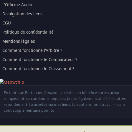
L'Officine Audio
Divulgation des liens
CGU
Politique de confidentialité
Mentions légales
Comment fonctionne l'Arbitre ?
Comment fonctionne le Comparateur ?
Comment fonctionne le Classement ?
En tant que Partenaire Amazon, je réalise un bénéfice sur les achats
remplissant les conditions requises. Je suis également affilié à d'autres
revendeurs. Si tu achètes via mes liens, tu soutiens mon travail — sans
coût supplémentaire pour toi.