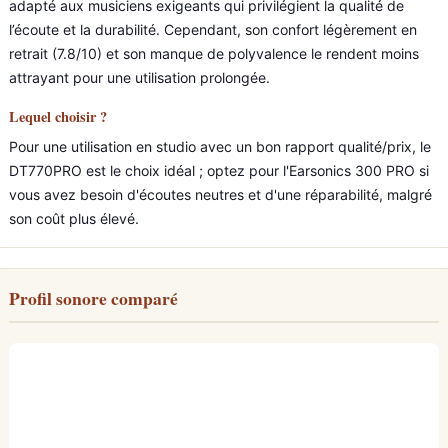
adapté aux musiciens exigeants qui privilégient la qualité de
l’écoute et la durabilité. Cependant, son confort légèrement en
retrait (7.8/10) et son manque de polyvalence le rendent moins
attrayant pour une utilisation prolongée.
Lequel choisir ?
Pour une utilisation en studio avec un bon rapport qualité/prix, le
DT770PRO est le choix idéal ; optez pour l'Earsonics 300 PRO si
vous avez besoin d'écoutes neutres et d'une réparabilité, malgré
son coût plus élevé.
Profil sonore comparé