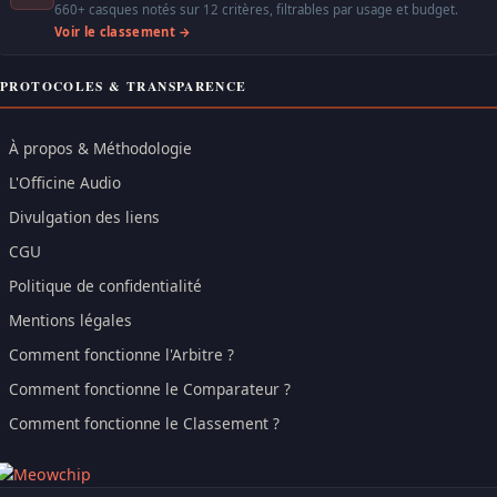
660+ casques notés sur 12 critères, filtrables par usage et budget.
Voir le classement →
PROTOCOLES & TRANSPARENCE
À propos & Méthodologie
L'Officine Audio
Divulgation des liens
CGU
Politique de confidentialité
Mentions légales
Comment fonctionne l'Arbitre ?
Comment fonctionne le Comparateur ?
Comment fonctionne le Classement ?