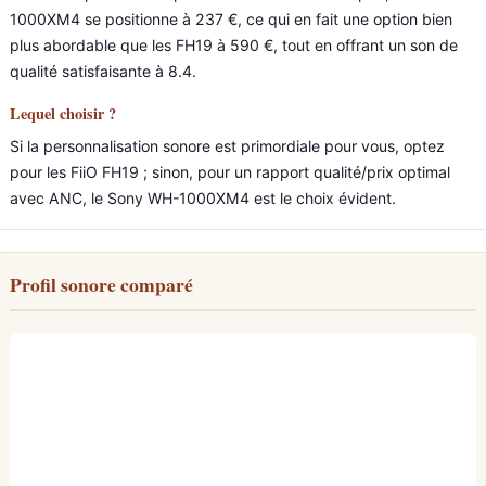
1000XM4 se positionne à 237 €, ce qui en fait une option bien
plus abordable que les FH19 à 590 €, tout en offrant un son de
qualité satisfaisante à 8.4.
Lequel choisir ?
Si la personnalisation sonore est primordiale pour vous, optez
pour les FiiO FH19 ; sinon, pour un rapport qualité/prix optimal
avec ANC, le Sony WH-1000XM4 est le choix évident.
Profil sonore comparé