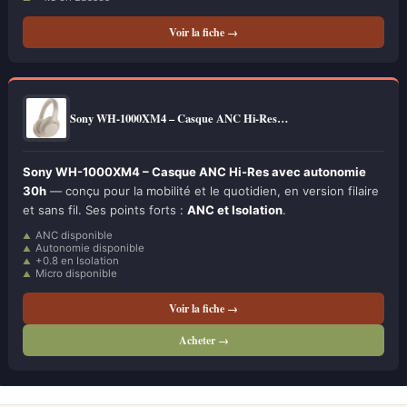
Voir la fiche →
Sony WH-1000XM4 – Casque ANC Hi-Res…
Sony WH-1000XM4 – Casque ANC Hi-Res avec autonomie
30h
— conçu pour la mobilité et le quotidien, en version filaire
et sans fil. Ses points forts :
ANC et Isolation
.
ANC disponible
Autonomie disponible
+0.8 en Isolation
Micro disponible
Voir la fiche →
Acheter →