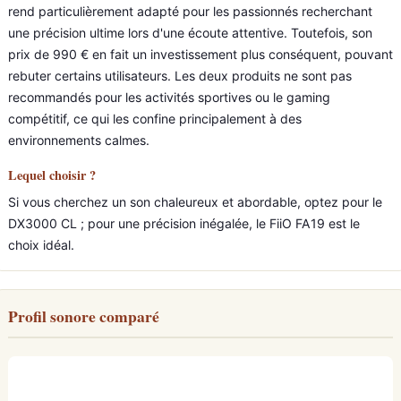
rend particulièrement adapté pour les passionnés recherchant
une précision ultime lors d'une écoute attentive. Toutefois, son
prix de 990 € en fait un investissement plus conséquent, pouvant
rebuter certains utilisateurs. Les deux produits ne sont pas
recommandés pour les activités sportives ou le gaming
compétitif, ce qui les confine principalement à des
environnements calmes.
Lequel choisir ?
Si vous cherchez un son chaleureux et abordable, optez pour le
DX3000 CL ; pour une précision inégalée, le FiiO FA19 est le
choix idéal.
Profil sonore comparé