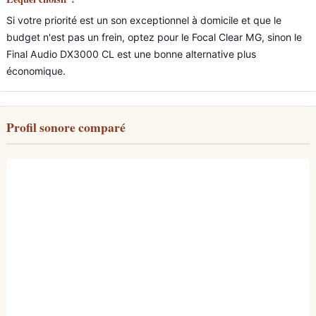
Si votre priorité est un son exceptionnel à domicile et que le
budget n'est pas un frein, optez pour le Focal Clear MG, sinon le
Final Audio DX3000 CL est une bonne alternative plus
économique.
Profil sonore comparé