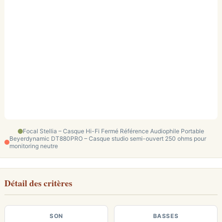
Focal Stellia – Casque Hi-Fi Fermé Référence Audiophile Portable
Beyerdynamic DT880PRO – Casque studio semi-ouvert 250 ohms pour
monitoring neutre
Détail des critères
SON
BASSES