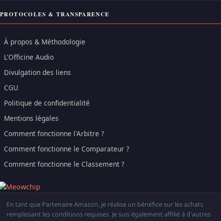
PROTOCOLES & TRANSPARENCE
À propos & Méthodologie
L'Officine Audio
Divulgation des liens
CGU
Politique de confidentialité
Mentions légales
Comment fonctionne l'Arbitre ?
Comment fonctionne le Comparateur ?
Comment fonctionne le Classement ?
En tant que Partenaire Amazon, je réalise un bénéfice sur les achats
remplissant les conditions requises. Je suis également affilié à d'autres