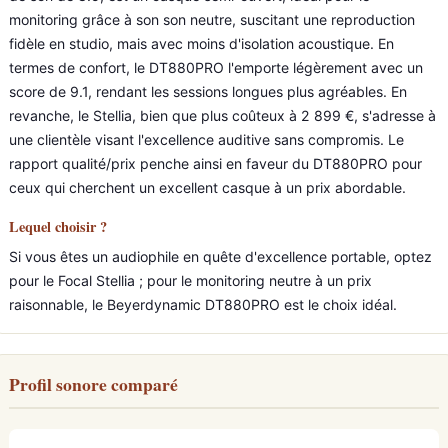
monitoring grâce à son son neutre, suscitant une reproduction
fidèle en studio, mais avec moins d'isolation acoustique. En
termes de confort, le DT880PRO l'emporte légèrement avec un
score de 9.1, rendant les sessions longues plus agréables. En
revanche, le Stellia, bien que plus coûteux à 2 899 €, s'adresse à
une clientèle visant l'excellence auditive sans compromis. Le
rapport qualité/prix penche ainsi en faveur du DT880PRO pour
ceux qui cherchent un excellent casque à un prix abordable.
Lequel choisir ?
Si vous êtes un audiophile en quête d'excellence portable, optez
pour le Focal Stellia ; pour le monitoring neutre à un prix
raisonnable, le Beyerdynamic DT880PRO est le choix idéal.
Profil sonore comparé