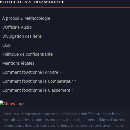
PROTOCOLES & TRANSPARENCE
À propos & Méthodologie
L'Officine Audio
Divulgation des liens
CGU
Politique de confidentialité
Mentions légales
Comment fonctionne l'Arbitre ?
Comment fonctionne le Comparateur ?
Comment fonctionne le Classement ?
En tant que Partenaire Amazon, je réalise un bénéfice sur les achats
remplissant les conditions requises. Je suis également affilié à d'autres
revendeurs. Si tu achètes via mes liens, tu soutiens mon travail — sans