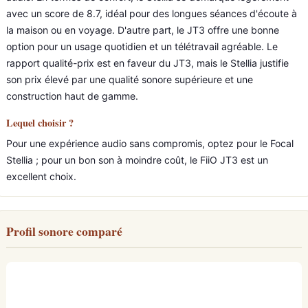
avec un score de 8.7, idéal pour des longues séances d'écoute à
la maison ou en voyage. D'autre part, le JT3 offre une bonne
option pour un usage quotidien et un télétravail agréable. Le
rapport qualité-prix est en faveur du JT3, mais le Stellia justifie
son prix élevé par une qualité sonore supérieure et une
construction haut de gamme.
Lequel choisir ?
Pour une expérience audio sans compromis, optez pour le Focal
Stellia ; pour un bon son à moindre coût, le FiiO JT3 est un
excellent choix.
Profil sonore comparé