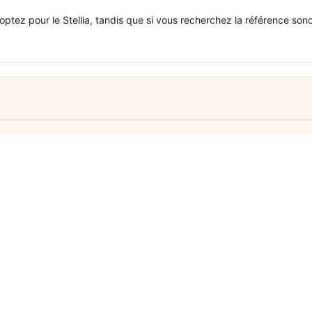
 optez pour le Stellia, tandis que si vous recherchez la référence so