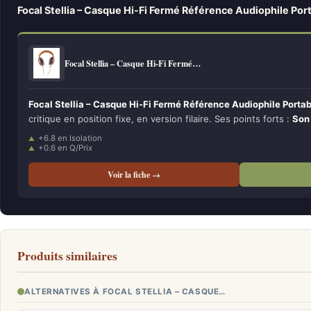
Focal Stellia – Casque Hi-Fi Fermé Référence Audiophile Por
Focal Stellia – Casque Hi-Fi Fermé…
Focal Stellia – Casque Hi-Fi Fermé Référence Audiophile Portab
critique en position fixe, en version filaire. Ses points forts :
Son
+6.8 en Isolation
+0.6 en Q/Prix
Voir la fiche →
Produits similaires
ALTERNATIVES À FOCAL STELLIA – CASQUE…