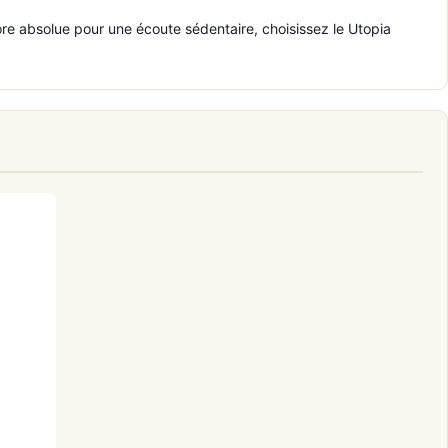
nore absolue pour une écoute sédentaire, choisissez le Utopia