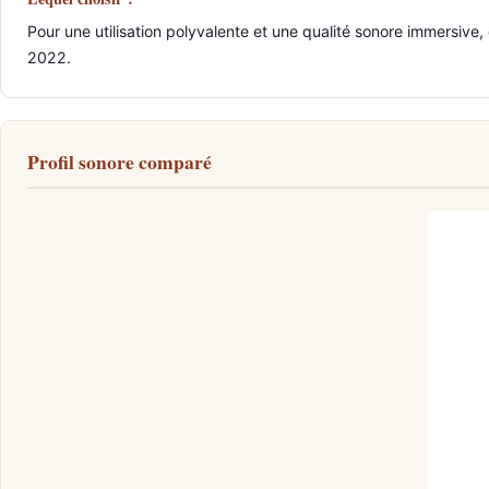
Pour une utilisation polyvalente et une qualité sonore immersive,
2022.
Profil sonore comparé