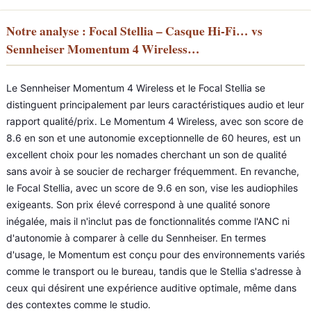
Notre analyse : Focal Stellia – Casque Hi-Fi… vs
Sennheiser Momentum 4 Wireless…
Le Sennheiser Momentum 4 Wireless et le Focal Stellia se
distinguent principalement par leurs caractéristiques audio et leur
rapport qualité/prix. Le Momentum 4 Wireless, avec son score de
8.6 en son et une autonomie exceptionnelle de 60 heures, est un
excellent choix pour les nomades cherchant un son de qualité
sans avoir à se soucier de recharger fréquemment. En revanche,
le Focal Stellia, avec un score de 9.6 en son, vise les audiophiles
exigeants. Son prix élevé correspond à une qualité sonore
inégalée, mais il n'inclut pas de fonctionnalités comme l'ANC ni
d'autonomie à comparer à celle du Sennheiser. En termes
d'usage, le Momentum est conçu pour des environnements variés
comme le transport ou le bureau, tandis que le Stellia s'adresse à
ceux qui désirent une expérience auditive optimale, même dans
des contextes comme le studio.