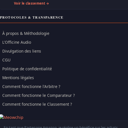
Voir le classement →
PROTOCOLES & TRANSPARENCE
À propos & Méthodologie
L'Officine Audio
Divulgation des liens
CGU
Politique de confidentialité
Mentions légales
Comment fonctionne l'Arbitre ?
Comment fonctionne le Comparateur ?
Comment fonctionne le Classement ?
En tant que Partenaire Amazon, je réalise un bénéfice sur les achats