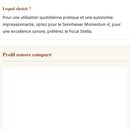
Lequel choisir ?
Pour une utilisation quotidienne pratique et une autonomie
impressionnante, optez pour le Sennheiser Momentum 4; pour
une excellence sonore, préférez le Focal Stellia.
Profil sonore comparé