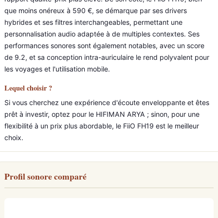
que moins onéreux à 590 €, se démarque par ses drivers
hybrides et ses filtres interchangeables, permettant une
personnalisation audio adaptée à de multiples contextes. Ses
performances sonores sont également notables, avec un score
de 9.2, et sa conception intra-auriculaire le rend polyvalent pour
les voyages et l'utilisation mobile.
Lequel choisir ?
Si vous cherchez une expérience d'écoute enveloppante et êtes
prêt à investir, optez pour le HIFIMAN ARYA ; sinon, pour une
flexibilité à un prix plus abordable, le FiiO FH19 est le meilleur
choix.
Profil sonore comparé