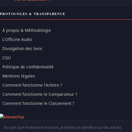
PROTOCOLES & TRANSPARENCE
À propos & Méthodologie
L'Officine Audio
Divulgation des liens
CGU
Politique de confidentialité
Mentions légales
Comment fonctionne l'Arbitre ?
Comment fonctionne le Comparateur ?
Comment fonctionne le Classement ?
En tant que Partenaire Amazon, je réalise un bénéfice sur les achats