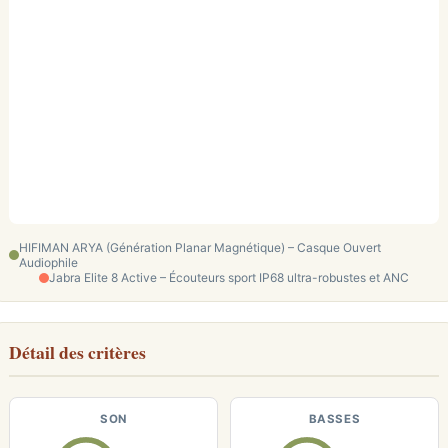
HIFIMAN ARYA (Génération Planar Magnétique) – Casque Ouvert
Audiophile
Jabra Elite 8 Active – Écouteurs sport IP68 ultra-robustes et ANC
Détail des critères
SON
BASSES