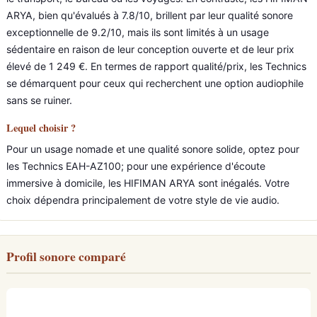
ARYA, bien qu'évalués à 7.8/10, brillent par leur qualité sonore
exceptionnelle de 9.2/10, mais ils sont limités à un usage
sédentaire en raison de leur conception ouverte et de leur prix
élevé de 1 249 €. En termes de rapport qualité/prix, les Technics
se démarquent pour ceux qui recherchent une option audiophile
sans se ruiner.
Lequel choisir ?
Pour un usage nomade et une qualité sonore solide, optez pour
les Technics EAH-AZ100; pour une expérience d'écoute
immersive à domicile, les HIFIMAN ARYA sont inégalés. Votre
choix dépendra principalement de votre style de vie audio.
Profil sonore comparé