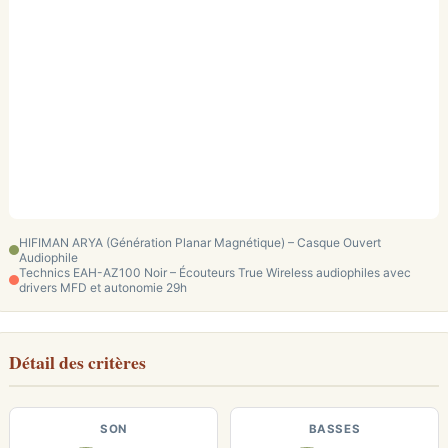
HIFIMAN ARYA (Génération Planar Magnétique) – Casque Ouvert
Audiophile
Technics EAH-AZ100 Noir – Écouteurs True Wireless audiophiles avec
drivers MFD et autonomie 29h
Détail des critères
SON
BASSES