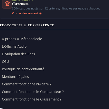
OUTIL GRATUIT
🏆
Classement
660+ casques notés sur 12 critères, filtrables par usage et budget.
Voir le classement →
PROTOCOLES & TRANSPARENCE
À propos & Méthodologie
L'Officine Audio
Divulgation des liens
CGU
Politique de confidentialité
Mentions légales
Comment fonctionne l'Arbitre ?
Comment fonctionne le Comparateur ?
Comment fonctionne le Classement ?