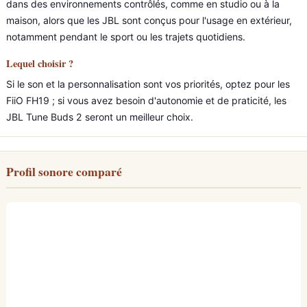
dans des environnements contrôlés, comme en studio ou à la
maison, alors que les JBL sont conçus pour l'usage en extérieur,
notamment pendant le sport ou les trajets quotidiens.
Lequel choisir ?
Si le son et la personnalisation sont vos priorités, optez pour les
FiiO FH19 ; si vous avez besoin d'autonomie et de praticité, les
JBL Tune Buds 2 seront un meilleur choix.
Profil sonore comparé