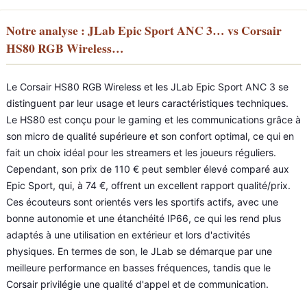
Notre analyse : JLab Epic Sport ANC 3… vs Corsair
HS80 RGB Wireless…
Le Corsair HS80 RGB Wireless et les JLab Epic Sport ANC 3 se
distinguent par leur usage et leurs caractéristiques techniques.
Le HS80 est conçu pour le gaming et les communications grâce à
son micro de qualité supérieure et son confort optimal, ce qui en
fait un choix idéal pour les streamers et les joueurs réguliers.
Cependant, son prix de 110 € peut sembler élevé comparé aux
Epic Sport, qui, à 74 €, offrent un excellent rapport qualité/prix.
Ces écouteurs sont orientés vers les sportifs actifs, avec une
bonne autonomie et une étanchéité IP66, ce qui les rend plus
adaptés à une utilisation en extérieur et lors d'activités
physiques. En termes de son, le JLab se démarque par une
meilleure performance en basses fréquences, tandis que le
Corsair privilégie une qualité d'appel et de communication.