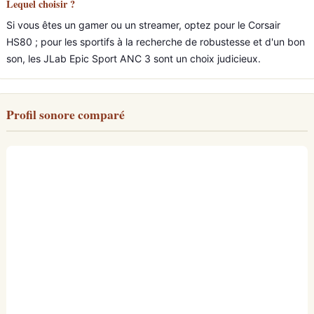
Lequel choisir ?
Si vous êtes un gamer ou un streamer, optez pour le Corsair
HS80 ; pour les sportifs à la recherche de robustesse et d'un bon
son, les JLab Epic Sport ANC 3 sont un choix judicieux.
Profil sonore comparé