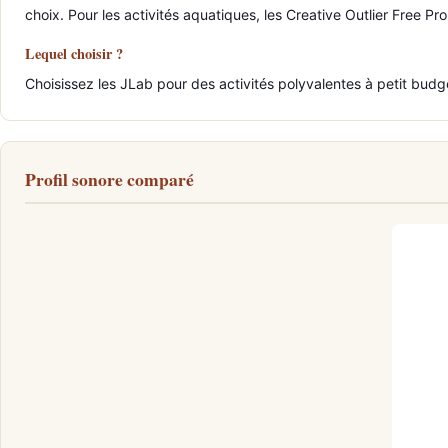
choix. Pour les activités aquatiques, les Creative Outlier Free Pro
Lequel choisir ?
Choisissez les JLab pour des activités polyvalentes à petit bud
Profil sonore comparé