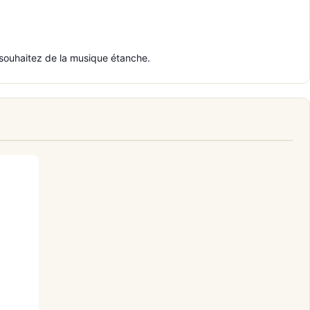
 souhaitez de la musique étanche.