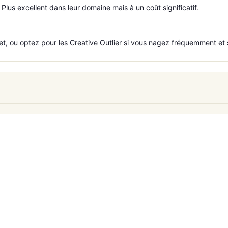
 Plus excellent dans leur domaine mais à un coût significatif.
get, ou optez pour les Creative Outlier si vous nagez fréquemment et