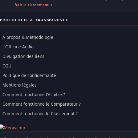
Voir le classement →
PROTOCOLES & TRANSPARENCE
À propos & Méthodologie
L'Officine Audio
Divulgation des liens
CGU
Politique de confidentialité
Mentions légales
Comment fonctionne l'Arbitre ?
Comment fonctionne le Comparateur ?
Comment fonctionne le Classement ?