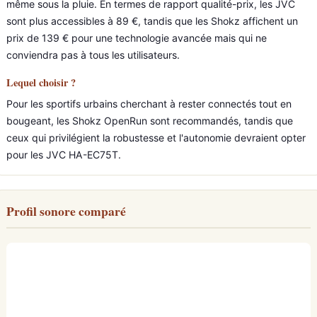
même sous la pluie. En termes de rapport qualité-prix, les JVC
sont plus accessibles à 89 €, tandis que les Shokz affichent un
prix de 139 € pour une technologie avancée mais qui ne
conviendra pas à tous les utilisateurs.
Lequel choisir ?
Pour les sportifs urbains cherchant à rester connectés tout en
bougeant, les Shokz OpenRun sont recommandés, tandis que
ceux qui privilégient la robustesse et l'autonomie devraient opter
pour les JVC HA-EC75T.
Profil sonore comparé