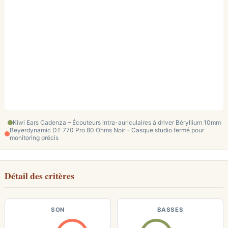
Kiwi Ears Cadenza – Écouteurs intra-auriculaires à driver Béryllium 10mm
Beyerdynamic DT 770 Pro 80 Ohms Noir – Casque studio fermé pour
monitoring précis
Détail des critères
SON
BASSES