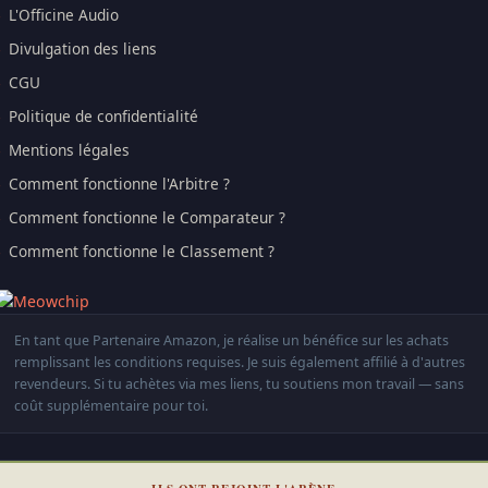
L'Officine Audio
Divulgation des liens
CGU
Politique de confidentialité
Mentions légales
Comment fonctionne l'Arbitre ?
Comment fonctionne le Comparateur ?
Comment fonctionne le Classement ?
En tant que Partenaire Amazon, je réalise un bénéfice sur les achats
remplissant les conditions requises. Je suis également affilié à d'autres
revendeurs. Si tu achètes via mes liens, tu soutiens mon travail — sans
coût supplémentaire pour toi.