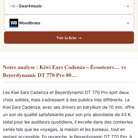
Gear4music
→
Woodbrass
→
Voir la fiche →
Notre analyse : Kiwi Ears Cadenza – Écouteurs… vs
Beyerdynamic DT 770 Pro 80…
Les Kiwi Ears Cadenza et Beyerdynamic DT 770 Pro sont deux
choix solides, mais s'adressent à des publics très différents. Le
Kiwi Ears Cadenza, avec ses drivers en béryllium de 10 mm, offre
un son de qualité satisfaisante pour son prix abordable de 43 €.
Idéal pour les auditeurs quotidiens, il excelle dans des contextes
variés tels que les voyages, la maison et les bureaux, tout en
restant accessible. En revanche, le Beyerdynamic DT 770 Pro, à