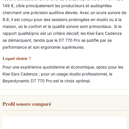
149 €, cible principalement les producteurs et audiophiles
cherchant une précision auditive élevée. Avec un score sonore de
8.8, il est conçu pour des sessions prolongées en studio ou à la
maison, où le confort et la qualité sonore sont primordiaux. Si le
rapport qualité/prix est un critère décisif, les Kiwi Ears Cadenza
se démarquent, tandis que le DT 770 Pro se justifie par sa
performance et son ergonomie supérieures.
Lequel choisir ?
Pour une expérience quotidienne et économique, optez pour les
Kiwi Ears Cadenza ; pour un usage studio professionnel, le
Beyerdynamic DT 770 Pro est le choix optimal.
Profil sonore comparé