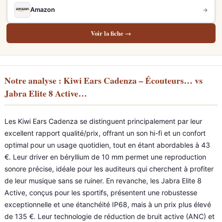
Amazon
→
Voir la fiche →
Notre analyse : Kiwi Ears Cadenza – Écouteurs… vs
Jabra Elite 8 Active…
Les Kiwi Ears Cadenza se distinguent principalement par leur
excellent rapport qualité/prix, offrant un son hi-fi et un confort
optimal pour un usage quotidien, tout en étant abordables à 43
€. Leur driver en béryllium de 10 mm permet une reproduction
sonore précise, idéale pour les auditeurs qui cherchent à profiter
de leur musique sans se ruiner. En revanche, les Jabra Elite 8
Active, conçus pour les sportifs, présentent une robustesse
exceptionnelle et une étanchéité IP68, mais à un prix plus élevé
de 135 €. Leur technologie de réduction de bruit active (ANC) et