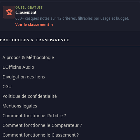
OUTIL GRATUIT
🏆
Classement
660+ casques notés sur 12 critères, filtrables par usage et budget.
Voir le classement →
PROTOCOLES & TRANSPARENCE
À propos & Méthodologie
L'Officine Audio
Divulgation des liens
CGU
Politique de confidentialité
Mentions légales
Comment fonctionne l'Arbitre ?
Comment fonctionne le Comparateur ?
Comment fonctionne le Classement ?