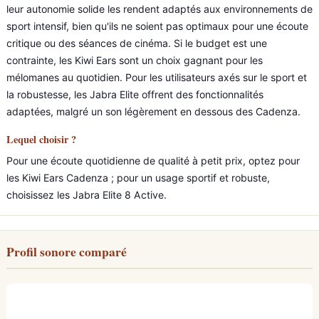
leur autonomie solide les rendent adaptés aux environnements de
sport intensif, bien qu'ils ne soient pas optimaux pour une écoute
critique ou des séances de cinéma. Si le budget est une
contrainte, les Kiwi Ears sont un choix gagnant pour les
mélomanes au quotidien. Pour les utilisateurs axés sur le sport et
la robustesse, les Jabra Elite offrent des fonctionnalités
adaptées, malgré un son légèrement en dessous des Cadenza.
Lequel choisir ?
Pour une écoute quotidienne de qualité à petit prix, optez pour
les Kiwi Ears Cadenza ; pour un usage sportif et robuste,
choisissez les Jabra Elite 8 Active.
Profil sonore comparé