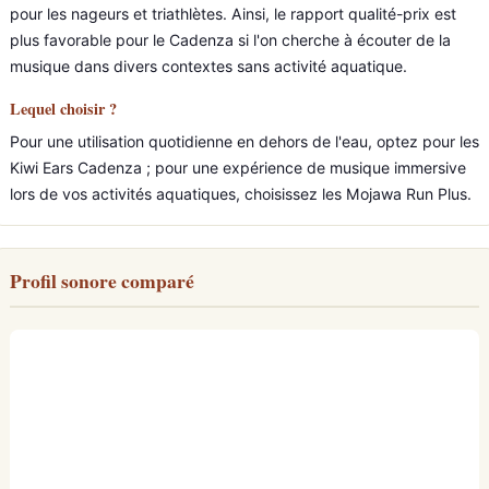
pour les nageurs et triathlètes. Ainsi, le rapport qualité-prix est
plus favorable pour le Cadenza si l'on cherche à écouter de la
musique dans divers contextes sans activité aquatique.
Lequel choisir ?
Pour une utilisation quotidienne en dehors de l'eau, optez pour les
Kiwi Ears Cadenza ; pour une expérience de musique immersive
lors de vos activités aquatiques, choisissez les Mojawa Run Plus.
Profil sonore comparé