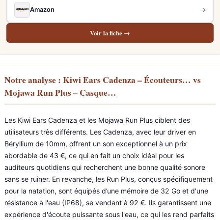
Amazon
→
Voir la fiche →
Notre analyse : Kiwi Ears Cadenza – Écouteurs… vs
Mojawa Run Plus – Casque…
Les Kiwi Ears Cadenza et les Mojawa Run Plus ciblent des
utilisateurs très différents. Les Cadenza, avec leur driver en
Béryllium de 10mm, offrent un son exceptionnel à un prix
abordable de 43 €, ce qui en fait un choix idéal pour les
auditeurs quotidiens qui recherchent une bonne qualité sonore
sans se ruiner. En revanche, les Run Plus, conçus spécifiquement
pour la natation, sont équipés d’une mémoire de 32 Go et d'une
résistance à l'eau (IP68), se vendant à 92 €. Ils garantissent une
expérience d'écoute puissante sous l'eau, ce qui les rend parfaits