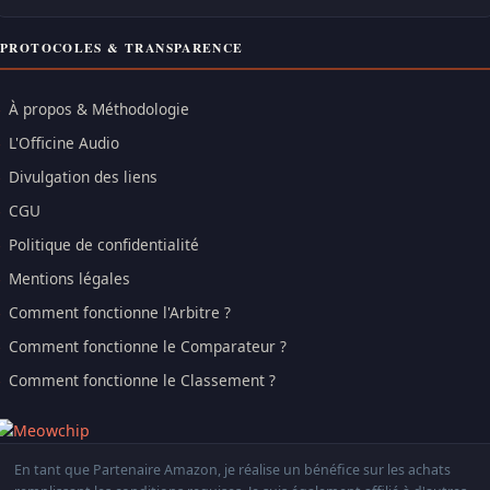
PROTOCOLES & TRANSPARENCE
À propos & Méthodologie
L'Officine Audio
Divulgation des liens
CGU
Politique de confidentialité
Mentions légales
Comment fonctionne l'Arbitre ?
Comment fonctionne le Comparateur ?
Comment fonctionne le Classement ?
En tant que Partenaire Amazon, je réalise un bénéfice sur les achats