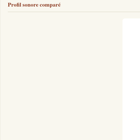
Profil sonore comparé