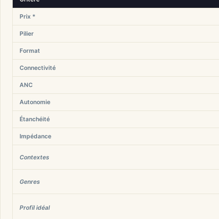
Prix *
Pilier
Format
Connectivité
ANC
Autonomie
Étanchéité
Impédance
Contextes
Genres
Profil idéal