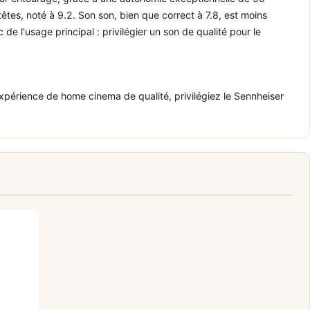
êtes, noté à 9.2. Son son, bien que correct à 7.8, est moins
e l'usage principal : privilégier un son de qualité pour le
expérience de home cinema de qualité, privilégiez le Sennheiser