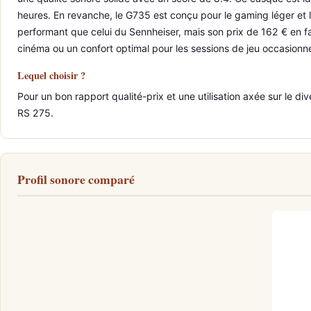
heures. En revanche, le G735 est conçu pour le gaming léger et le
performant que celui du Sennheiser, mais son prix de 162 € en fai
cinéma ou un confort optimal pour les sessions de jeu occasionne
Lequel choisir ?
Pour un bon rapport qualité-prix et une utilisation axée sur le 
RS 275.
Profil sonore comparé