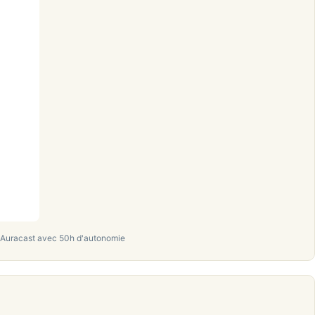
 Auracast avec 50h d'autonomie