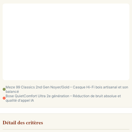
Meze 99 Classics 2nd Gen Noyer/Gold – Casque Hi-Fi bois artisanal et son
balancé
Bose QuietComfort Ultra 2e génération – Réduction de bruit absolue et
qualité d'appel IA
Détail des critères