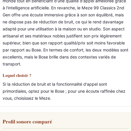
monde tout en bénéficiant d'une qualité d'appel améliorée grâce
à l'intelligence artificielle. En revanche, le Meze 99 Classics 2nd
Gen offre une écoute immersive grâce à son son équilibré, mais
ne dispose pas de réduction de bruit, ce qui le rend davantage
adapté pour une utilisation à la maison ou en studio. Son aspect
artisanal et ses matériaux nobles justifient son prix légèrement
supérieur, bien que son rapport qualité/prix soit moins favorable
par rapport au Bose. En termes de confort, les deux modèles sont
excellents, mais le Bose brille dans des contextes variés de
transport.
Lequel choisir ?
Si la réduction de bruit et la fonctionnalité d'appel sont
primordiales, optez pour le Bose ; pour une écoute raffinée chez
vous, choisissez le Meze.
Profil sonore comparé