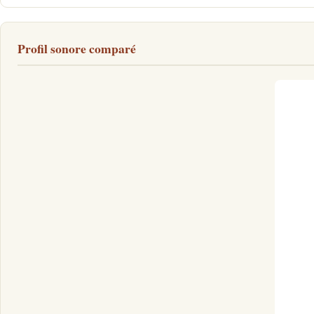
Profil sonore comparé